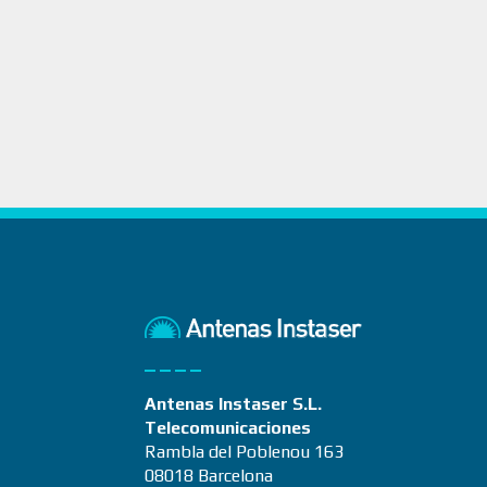
Antenas Instaser S.L.
Telecomunicaciones
Rambla del Poblenou 163
08018 Barcelona