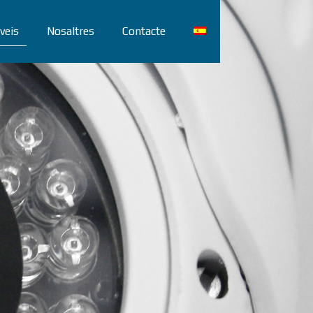
veis
Nosaltres
Contacte