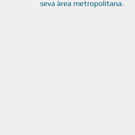
seva àrea metropolitana.